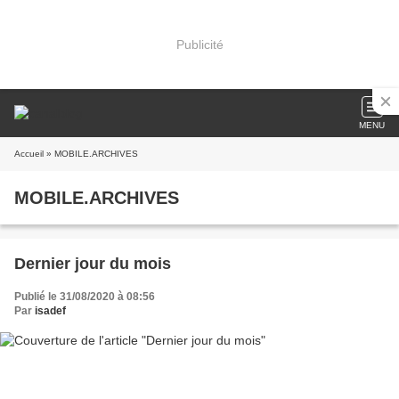
Publicité
MENU
Accueil
» MOBILE.ARCHIVES
MOBILE.ARCHIVES
Dernier jour du mois
Publié le 31/08/2020 à 08:56
Par
isadef