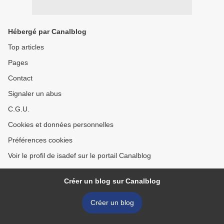
Hébergé par Canalblog
Top articles
Pages
Contact
Signaler un abus
C.G.U.
Cookies et données personnelles
Préférences cookies
Voir le profil de isadef sur le portail Canalblog
Créer un blog sur Canalblog
Créer un blog