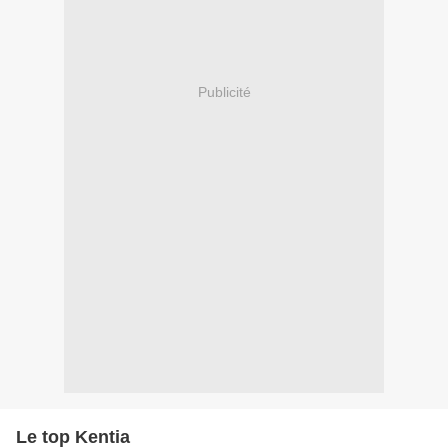
Publicité
Le top Kentia