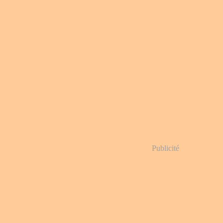
Publicité