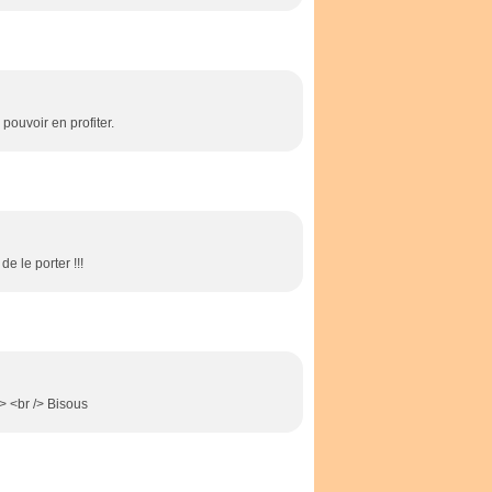
 pouvoir en profiter.
de le porter !!!
> <br /> Bisous