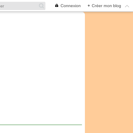
Connexion
+
Créer mon blog