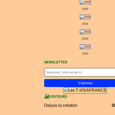
2025
2024
2023
2020
NEWSLETTER
VISITEURS
Depuis la création
3