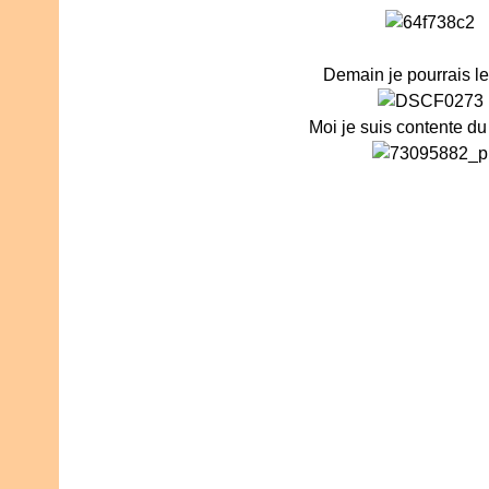
Demain je pourrais le
Moi je suis contente du 