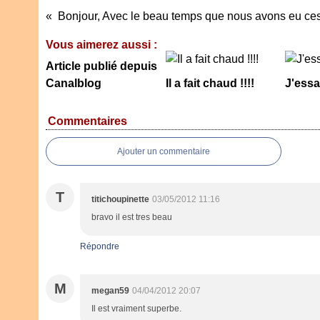
Bonjour, Avec le beau temps que nous avons eu ce
Vous aimerez aussi :
Article publié depuis
Canalblog
Il a fait chaud !!!!
J'essa
Commentaires
Ajouter un commentaire
T
titichoupinette
03/05/2012 11:16
bravo il est tres beau
Répondre
M
megan59
04/04/2012 20:07
Il est vraiment superbe.