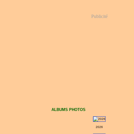
Publicité
ALBUMS PHOTOS
2026