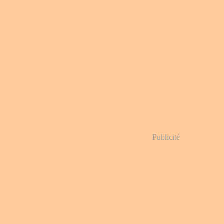
Publicité