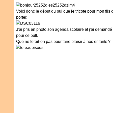
Voici donc le début du pul que je tricote pour mon fils q
porter.
J'ai pris en photo son agenda scolaire et j'ai demandé 
pour ce pull.
Que ne ferait-on pas pour faire plaisir à nos enfants ?