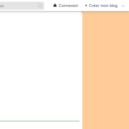
Connexion
+
Créer mon blog