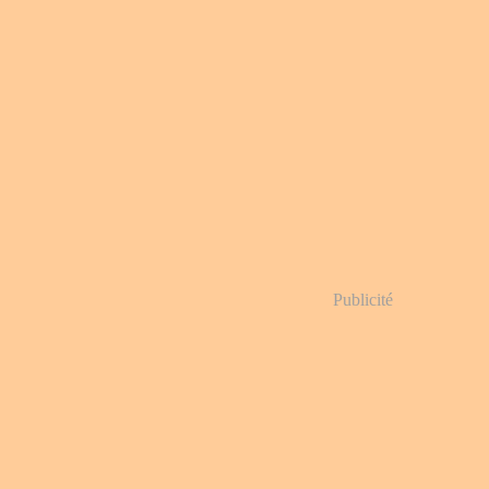
Publicité