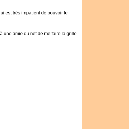
ui est très impatient de pouvoir le
à une amie du net de me faire la grille