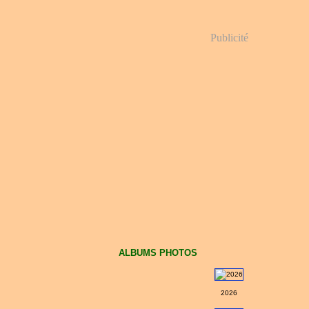
Publicité
ALBUMS PHOTOS
2026