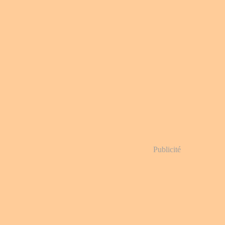
Publicité