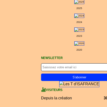
2025
2024
2023
2020
NEWSLETTER
VISITEURS
Depuis la création
3