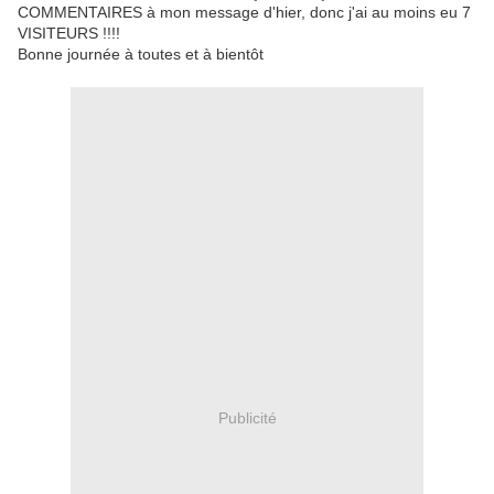
COMMENTAIRES à mon message d'hier, donc j'ai au moins eu 7
VISITEURS !!!!
Bonne journée à toutes et à bientôt
Publicité