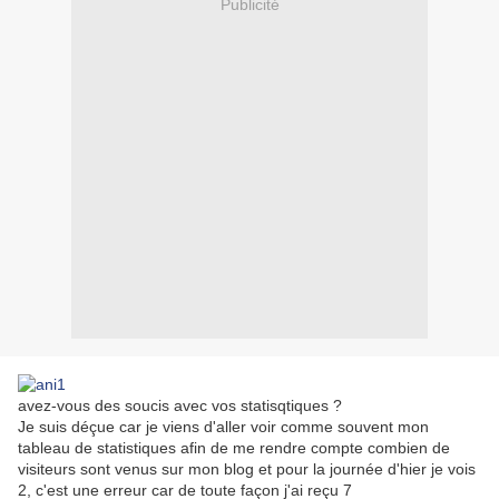
Publicité
avez-vous des soucis avec vos statisqtiques ?
Je suis déçue car je viens d'aller voir comme souvent mon
tableau de statistiques afin de me rendre compte combien de
visiteurs sont venus sur mon blog et pour la journée d'hier je vois
2, c'est une erreur car de toute façon j'ai reçu 7