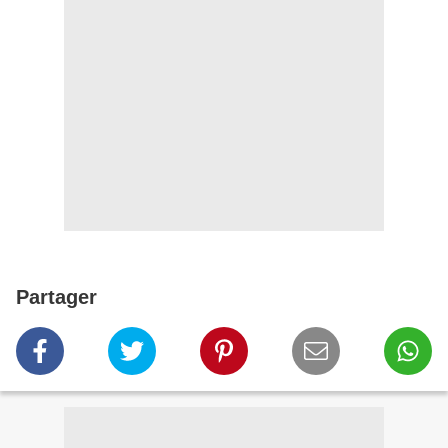
Partager