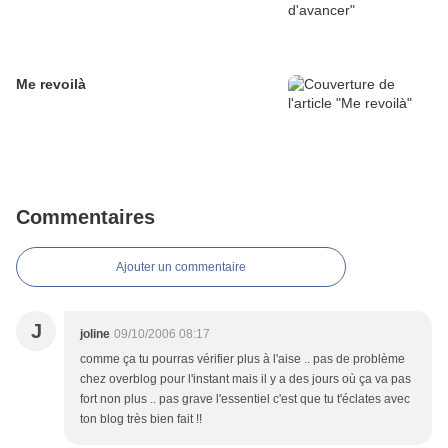
Me revoilà
Commentaires
Ajouter un commentaire
J
joline
09/10/2006 08:17
comme ça tu pourras vérifier plus à l'aise .. pas de problème
chez overblog pour l'instant mais il y a des jours où ça va pas
fort non plus .. pas grave l'essentiel c'est que tu t'éclates avec
ton blog très bien fait !!