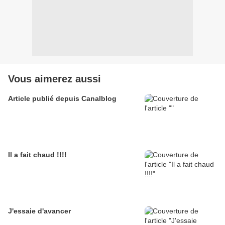
Vous aimerez aussi
Article publié depuis Canalblog
Il a fait chaud !!!!
J'essaie d'avancer