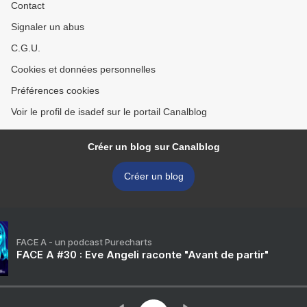
Contact
Signaler un abus
C.G.U.
Cookies et données personnelles
Préférences cookies
Voir le profil de isadef sur le portail Canalblog
Créer un blog sur Canalblog
Créer un blog
FACE A - un podcast Purecharts
FACE A #30 : Eve Angeli raconte "Avant de partir"