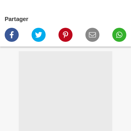
Partager