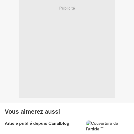
Publicité
Vous aimerez aussi
Article publié depuis Canalblog