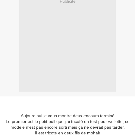
Publicité
Aujourd'hui je vous montre deux encours terminé
Le premier est le petit pull que j'ai tricoté en test pour woliette, ce
modèle n'est pas encore sorti mais ça ne devrait pas tarder.
Il est tricoté en deux fils de mohair