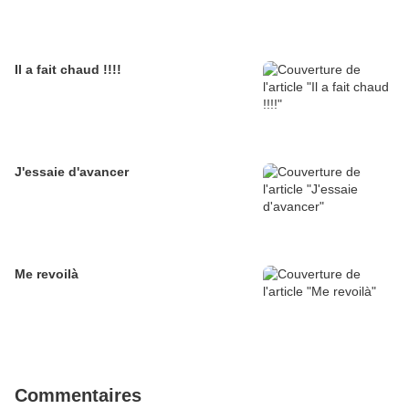
Il a fait chaud !!!!
J'essaie d'avancer
Me revoilà
Commentaires