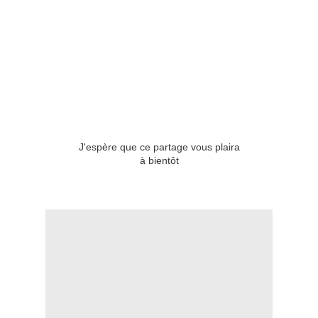
J'espère que ce partage vous plaira
à bientôt