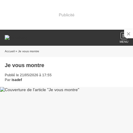
Publicité
MENU
Accueil
» Je vous montre
Je vous montre
Publié le 21/05/2026 à 17:55
Par
isadef