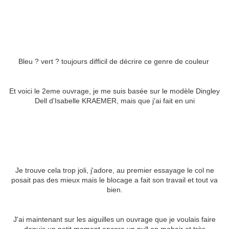
Bleu ? vert ? toujours difficil de décrire ce genre de couleur
Et voici le 2eme ouvrage, je me suis basée sur le modèle Dingley
Dell d'Isabelle KRAEMER, mais que j'ai fait en uni
Je trouve cela trop joli, j'adore, au premier essayage le col ne
posait pas des mieux mais le blocage a fait son travail et tout va
bien.
J'ai maintenant sur les aiguilles un ouvrage que je voulais faire