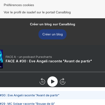
Préférences cookies
Voir le profil de isadef sur le portail Canalblog
Créer un blog sur Canalblog
Créer un blog
FACE A - un podcast Purecharts
FACE A #30 : Eve Angeli raconte "Avant de partir"
#30 : Eve Angeli raconte "Avant de partir"
#29 : MC Solaar raconte "Bouge de là"