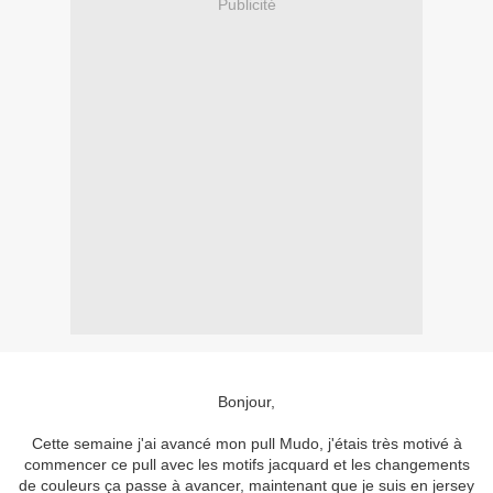
Publicité
Bonjour,
Cette semaine j'ai avancé mon pull Mudo, j'étais très motivé à
commencer ce pull avec les motifs jacquard et les changements
de couleurs ça passe à avancer, maintenant que je suis en jersey