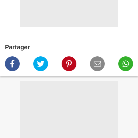
Partager