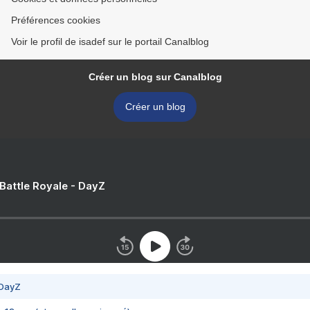
Préférences cookies
Voir le profil de isadef sur le portail Canalblog
Créer un blog sur Canalblog
Créer un blog
 Battle Royale - DayZ
 DayZ