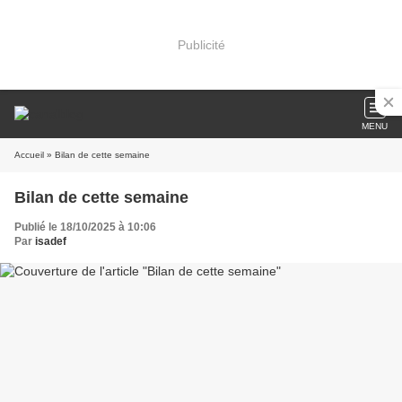
Publicité
MENU
Accueil
» Bilan de cette semaine
Bilan de cette semaine
Publié le 18/10/2025 à 10:06
Par
isadef