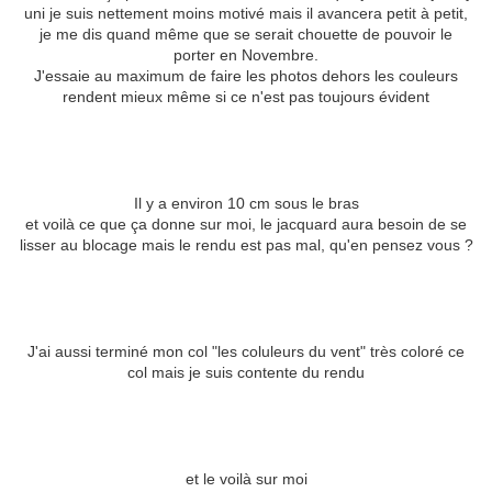
uni je suis nettement moins motivé mais il avancera petit à petit,
je me dis quand même que se serait chouette de pouvoir le
porter en Novembre.
J'essaie au maximum de faire les photos dehors les couleurs
rendent mieux même si ce n'est pas toujours évident
Il y a environ 10 cm sous le bras
et voilà ce que ça donne sur moi, le jacquard aura besoin de se
lisser au blocage mais le rendu est pas mal, qu'en pensez vous ?
J'ai aussi terminé mon col "les coluleurs du vent" très coloré ce
col mais je suis contente du rendu
et le voilà sur moi