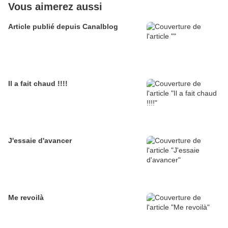
Vous aimerez aussi
Article publié depuis Canalblog
Il a fait chaud !!!!
J'essaie d'avancer
Me revoilà